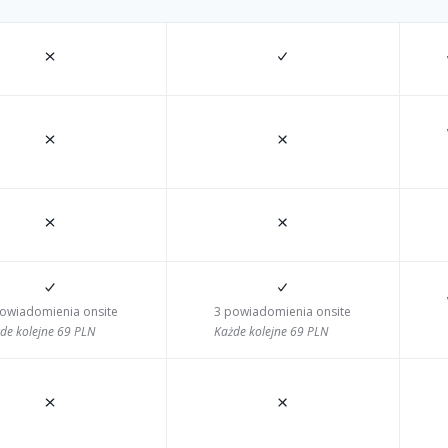
powiadomienia onsite
3 powiadomienia onsite
de kolejne 69 PLN
Każde kolejne 69 PLN