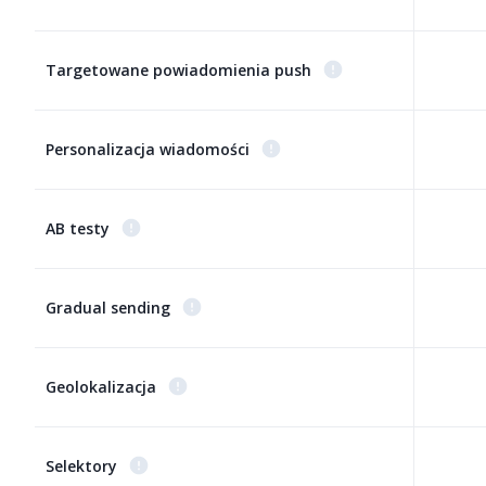
Targetowane powiadomienia push
Personalizacja wiadomości
AB testy
Gradual sending
Geolokalizacja
Selektory