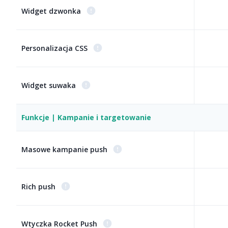
Widget dzwonka
Personalizacja CSS
Widget suwaka
Funkcje | Kampanie i targetowanie
Masowe kampanie push
Rich push
Wtyczka Rocket Push