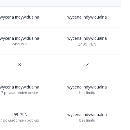
wycena indywidualna
wycena indywidualna
wycena indywidualna
wycena indywidualna
2499 PLN
2499 PLN
wycena indywidualna
wycena indywidualna
7 powiadomień onsite
bez limitu
499 PLN
wycena indywidualna
7 powiadomień pop-up
bez limitu