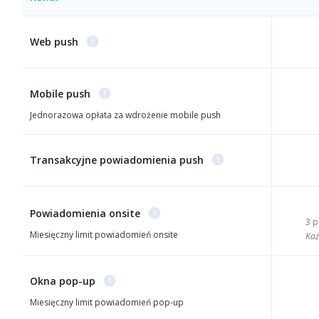
Web push
Mobile push
Jednorazowa opłata za wdrożenie mobile push
Transakcyjne powiadomienia push
Powiadomienia onsite
3 
Miesięczny limit powiadomień onsite
Każ
Okna pop-up
Miesięczny limit powiadomień pop-up