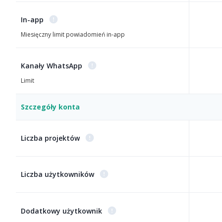
In-app
Miesięczny limit powiadomień in-app
Kanały WhatsApp
Limit
Szczegóły konta
Liczba projektów
Liczba użytkowników
Dodatkowy użytkownik