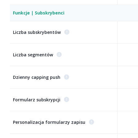
Funkcje | Subskrybenci
Liczba subskrybentów
Liczba segmentów
Dzienny capping push
Formularz subskrypcji
Personalizacja formularzy zapisu