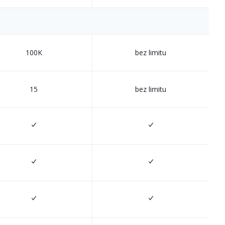
100K
bez limitu
15
bez limitu