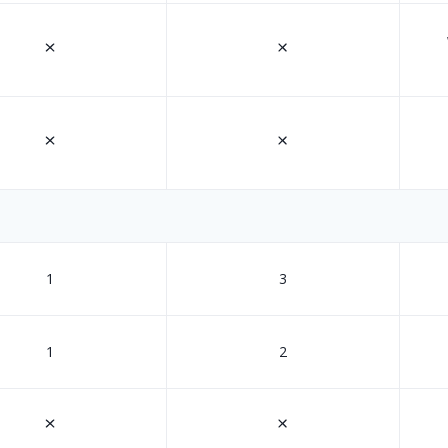
1
3
1
2