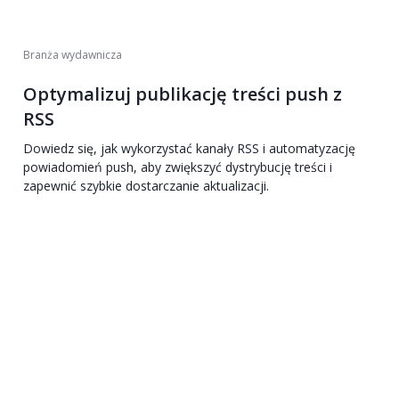
Branża wydawnicza
Optymalizuj publikację treści push z
RSS
Dowiedz się, jak wykorzystać kanały RSS i automatyzację
powiadomień push, aby zwiększyć dystrybucję treści i
zapewnić szybkie dostarczanie aktualizacji.