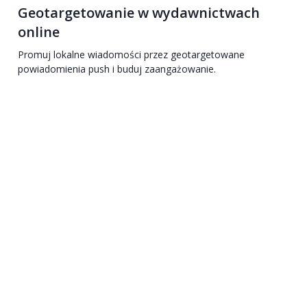
Geotargetowanie w wydawnictwach
online
Promuj lokalne wiadomości przez geotargetowane
powiadomienia push i buduj zaangażowanie.