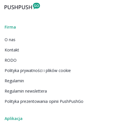
Firma
O nas
Kontakt
RODO
Polityka prywatności i plików cookie
Regulamin
Regulamin newslettera
Polityka prezentowania opinii PushPushGo
Aplikacja