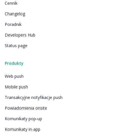
Cennik
Changelog
Poradnik
Developers Hub
Status page
Produkty
Web push
Mobile push
Transakcyjne notyfikacje push
Powiadomienia onsite
Komunikaty pop-up
Komunikaty in-app