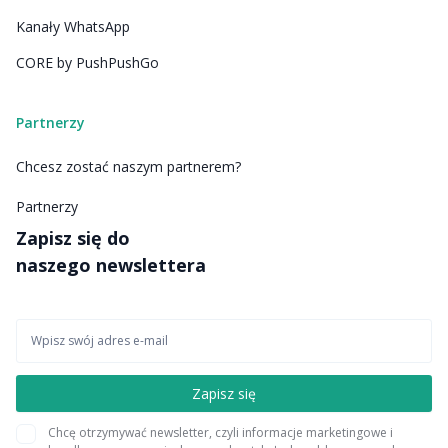
Kanały WhatsApp
CORE by PushPushGo
Partnerzy
Chcesz zostać naszym partnerem?
Partnerzy
Zapisz się do
naszego newslettera
Chcę otrzymywać newsletter, czyli informacje marketingowe i