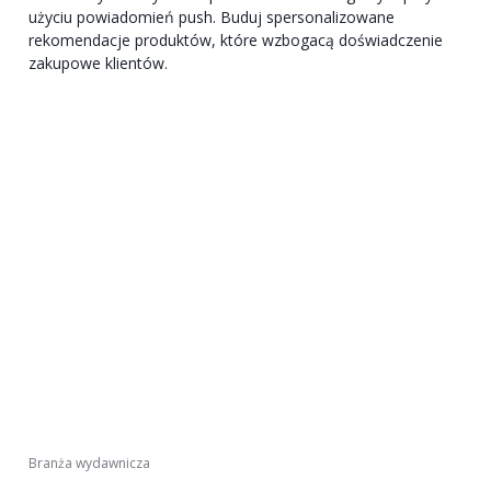
użyciu powiadomień push. Buduj spersonalizowane
rekomendacje produktów, które wzbogacą doświadczenie
zakupowe klientów.
Branża wydawnicza