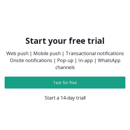
Start your free trial
Web push | Mobile push | Transactional notifications
Onsite notifications | Pop-up | In-app | WhatsApp
channels
Test for free
Start a 14-day trial!