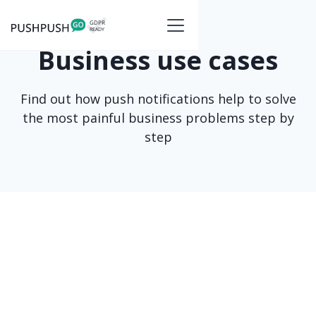
Business use cases
Find out how push notifications help to solve
the most painful business problems step by
step