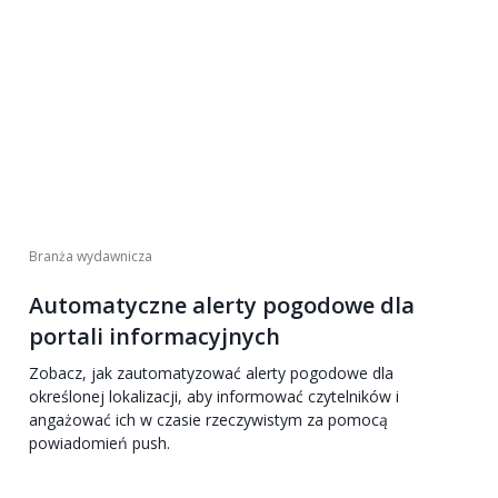
Branża wydawnicza
Automatyczne alerty pogodowe dla
portali informacyjnych
Zobacz, jak zautomatyzować alerty pogodowe dla
określonej lokalizacji, aby informować czytelników i
angażować ich w czasie rzeczywistym za pomocą
powiadomień push.