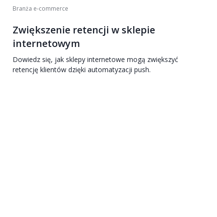
Branża e-commerce
Zwiększenie retencji w sklepie
internetowym
Dowiedz się, jak sklepy internetowe mogą zwiększyć
retencję klientów dzięki automatyzacji push.