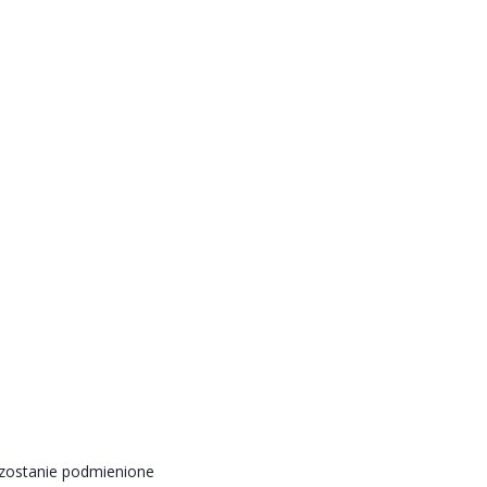
 zostanie podmienione