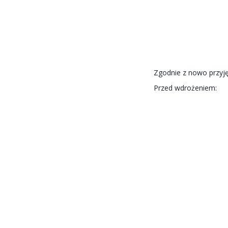
Zgodnie z nowo przyję
Przed wdrożeniem: