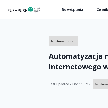
Rozwiązania
Cenni
No items found.
Automatyzacja 
internetowego w
Last updated -
June 11, 2026
No items