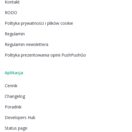
Kontakt
RODO
Polityka prywatności i plików cookie
Regulamin
Regulamin newslettera
Polityka prezentowania opinii PushPushGo
Aplikacja
Cennik
Changelog
Poradnik
Developers Hub
Status page