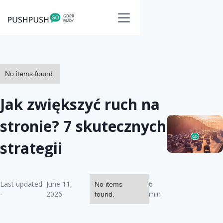
No items found.
Jak zwiększyć ruch na
stronie? 7 skutecznych
strategii
Last updated
June 11,
6
No items
-
2026
min
found.