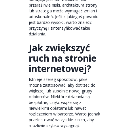
przeraźliwie niski, architektura strony
lub strategia może wymagać zmian i
udoskonaleń. Jeśli z jakiegoś powodu
jest bardzo wysoki, warto znaleźć
przyczynę i zintensyfikować takie
działania.
Jak zwiększyć
ruch na stronie
internetowej?
Istnieje szereg sposobów, jakie
można zastosować, aby dotrzeć do
większej lub zupełnie nowej grupy
odbiorców. Niektóre działania są
bezpłatne, część wiąże się z
niewielkimi opłatami lub nawet
rozliczeniem w barterze. Warto jednak
przetestować wszystkie z nich, aby
możliwie szybko wyciągnąć