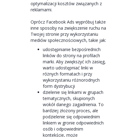
optymalizacji kosztów związanych z
reklamami.
Oprócz Facebook Ads wypróbuj także
inne sposoby na zwiększenie ruchu na
Twojej stronie przy wykorzystaniu
mediów społecznościowych, takie jak:
udostępnianie bezpośrednich
linków do strony na profilach
marki. Aby zwiększyć ich zasięg,
warto udostępniać linki w
różnych formatach i przy
wykorzystaniu różnorodnych
form dystrybucji
dzielenie się linkami w grupach
tematycznych, skupionych
wokół danego zagadnienia. To
bardziej złożony proces, ale
podzielenie się odpowiednim
linkiem w gronie odpowiednich
osób i odpowiednim
kontekście, może