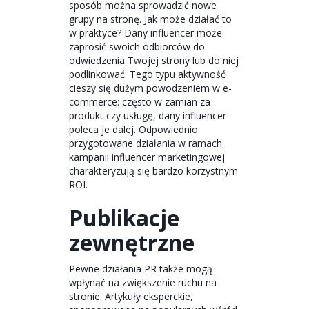
sposób można sprowadzić nowe
grupy na stronę. Jak może działać to
w praktyce? Dany influencer może
zaprosić swoich odbiorców do
odwiedzenia Twojej strony lub do niej
podlinkować. Tego typu aktywność
cieszy się dużym powodzeniem w e-
commerce: często w zamian za
produkt czy usługę, dany influencer
poleca je dalej. Odpowiednio
przygotowane działania w ramach
kampanii influencer marketingowej
charakteryzują się bardzo korzystnym
ROI.
Publikacje
zewnętrzne
Pewne działania PR także mogą
wpłynąć na zwiększenie ruchu na
stronie. Artykuły eksperckie,