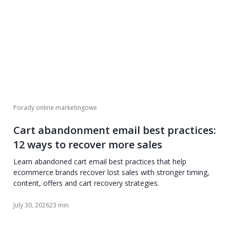
Porady online marketingowe
Cart abandonment email best practices:
12 ways to recover more sales
Learn abandoned cart email best practices that help
ecommerce brands recover lost sales with stronger timing,
content, offers and cart recovery strategies.
July 30, 2026
23 min