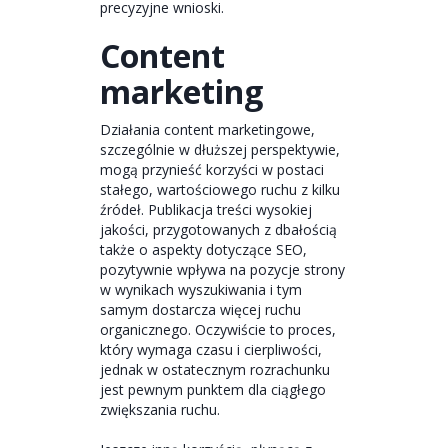
precyzyjne wnioski.
Content
marketing
Działania content marketingowe,
szczególnie w dłuższej perspektywie,
mogą przynieść korzyści w postaci
stałego, wartościowego ruchu z kilku
źródeł. Publikacja treści wysokiej
jakości, przygotowanych z dbałością
także o aspekty dotyczące SEO,
pozytywnie wpływa na pozycje strony
w wynikach wyszukiwania i tym
samym dostarcza więcej ruchu
organicznego. Oczywiście to proces,
który wymaga czasu i cierpliwości,
jednak w ostatecznym rozrachunku
jest pewnym punktem dla ciągłego
zwiększania ruchu.