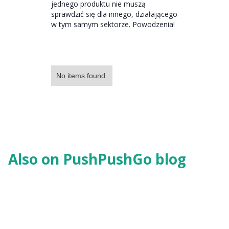
jednego produktu nie muszą
sprawdzić się dla innego, działającego
w tym samym sektorze. Powodzenia!
No items found.
Also on PushPushGo blog