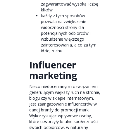
zagwarantować wysoką liczbę
klików
każdy z tych sposobów
pozwala na zwiększenie
widoczności strony dla
potencjalnych odbiorców i
wzbudzenie większego
zainteresowania, a co za tym
idzie, ruchu
Influencer
marketing
Nieco niedocenianym rozwiązaniem
generującym większy ruch na stronie,
blogu czy w sklepie internetowym,
jest zaangażowanie influencerów w
danej branży do promocji marki.
Wykorzystując wpływowe osoby,
które utworzyły lojalne społeczności
swoich odbiorców, w naturalny