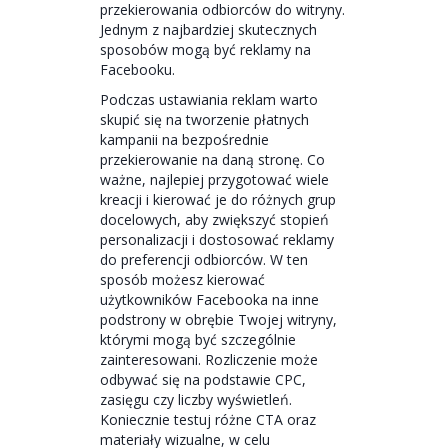
przekierowania odbiorców do witryny.
Jednym z najbardziej skutecznych
sposobów mogą być reklamy na
Facebooku.
Podczas ustawiania reklam warto
skupić się na tworzenie płatnych
kampanii na bezpośrednie
przekierowanie na daną stronę. Co
ważne, najlepiej przygotować wiele
kreacji i kierować je do różnych grup
docelowych, aby zwiększyć stopień
personalizacji i dostosować reklamy
do preferencji odbiorców. W ten
sposób możesz kierować
użytkowników Facebooka na inne
podstrony w obrębie Twojej witryny,
którymi mogą być szczególnie
zainteresowani. Rozliczenie może
odbywać się na podstawie CPC,
zasięgu czy liczby wyświetleń.
Koniecznie testuj różne CTA oraz
materiały wizualne, w celu