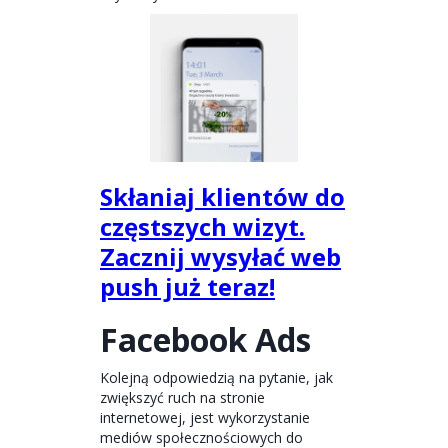
Skłaniaj klientów do
częstszych wizyt.
Zacznij wysyłać web
push już teraz!
Facebook Ads
Kolejną odpowiedzią na pytanie, jak
zwiększyć ruch na stronie
internetowej, jest wykorzystanie
mediów społecznościowych do