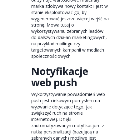
marka zdobywa nowy kontakt i jest w
stanie eksploatować go, by
wygenerować jeszcze więcej wejść na
stronę. Mowa tutaj o
wykorzystywaniu zebranych leadów
do dalszych działań marketingowych,
na przykład mailingu czy
targetowanych kampanii w mediach
społecznościowych.
Notyfikacje
web push
Wykorzystywanie powiadomień web
push jest ciekawym pomysłem na
wyzwanie dotyczące tego, jak
zwiększyć ruch na stronie
internetowej. Dzięki
zautomatyzowanym notyfikacjom z
nutką personalizacji (bazującą na
zebranych danych) możliwe jest