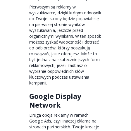
Pierwszym są reklamy w
wyszukiwarce, dzięki którym odnośnik
do Twojej strony będzie pojawiał się
na pierwszej stronie wyników
wyszukiwania, jeszcze przed
organicznymi wynikami. W ten sposób
możesz zyskać widoczność i dotrzeć
do odbiorców, którzy poszukują
rozwiązań, jakie oferujesz. Może to
być jedna z najskuteczniejszych form
reklamowych, jeżeli zadbasz o
wybranie odpowiednich słów
kluczowych podczas ustawiania
kampanii.
Google Display
Network
Druga opcja reklamy w ramach
Google Ads, czyli inaczej eklama na
stronach partnerskich. Twoje kreacje