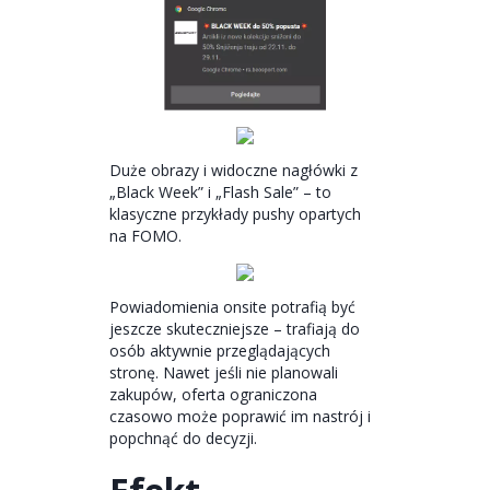
Duże obrazy i widoczne nagłówki z
„Black Week” i „Flash Sale” – to
klasyczne przykłady pushy opartych
na FOMO.
Powiadomienia onsite potrafią być
jeszcze skuteczniejsze – trafiają do
osób aktywnie przeglądających
stronę. Nawet jeśli nie planowali
zakupów, oferta ograniczona
czasowo może poprawić im nastrój i
popchnąć do decyzji.