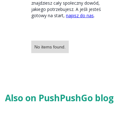
znajdziesz cały społeczny dowód,
jakiego potrzebujesz. A jeśli jesteś
gotowy na start,
napisz do nas
.
No items found.
Also on PushPushGo blog