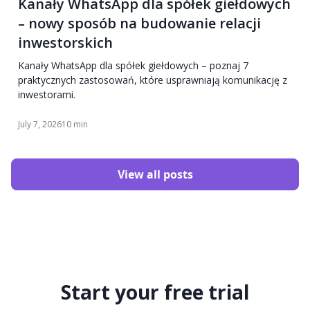
Kanały WhatsApp dla spółek giełdowych
– nowy sposób na budowanie relacji
inwestorskich
Kanały WhatsApp dla spółek giełdowych – poznaj 7
praktycznych zastosowań, które usprawniają komunikację z
inwestorami.
July 7, 2026
10 min
View all posts
Start your free trial