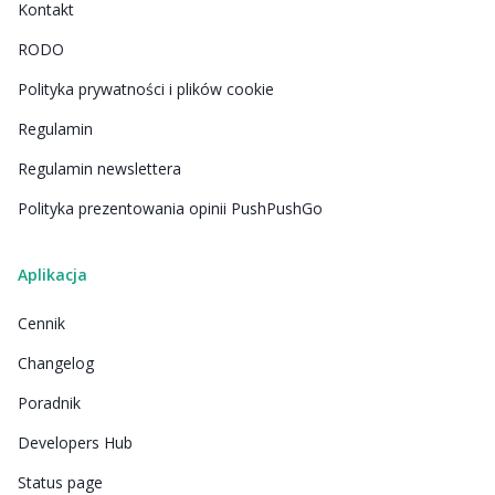
Kontakt
RODO
Polityka prywatności i plików cookie
Regulamin
Regulamin newslettera
Polityka prezentowania opinii PushPushGo
Aplikacja
Cennik
Changelog
Poradnik
Developers Hub
Status page