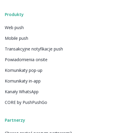
Produkty
Web push
Mobile push
Transakcyjne notyfikacje push
Powiadomienia onsite
Komunikaty pop-up
Komunikaty in-app
Kanały WhatsApp
CORE by PushPushGo
Partnerzy