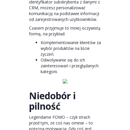
identyfikator subskrybenta z danymi z
CRM, możesz personalizować
komunikację na podstawie informacji
od zarejestrowanych użytkowników.
Czasem przyjmuje to mniej oczywistą
formę, na przykład:
Komplementowanie klientów za
wybór produktów na liście
życzeń.
Odwoływanie się do ich
zainteresowań i przeglądanych
kategorii.
Niedobór i
pilność
Legendarne FOMO – czyli strach
przed tym, że coś nas ominie – to
potężna motywacja. Gdy coś jest