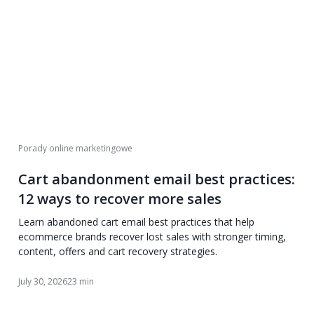
Porady online marketingowe
Cart abandonment email best practices:
12 ways to recover more sales
Learn abandoned cart email best practices that help
ecommerce brands recover lost sales with stronger timing,
content, offers and cart recovery strategies.
July 30, 2026
23 min